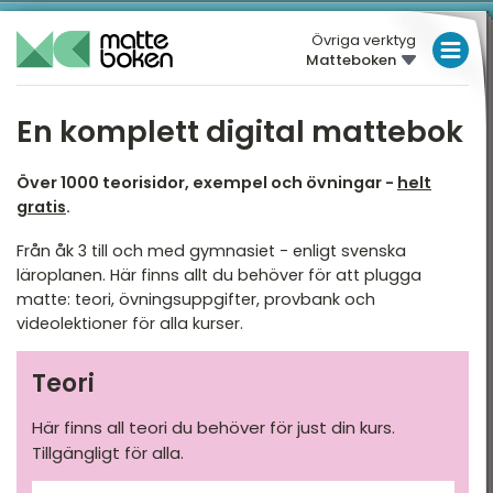
Övriga verktyg
Matteboken
En komplett digital mattebok
Över 1000 teorisidor, exempel och övningar -
helt
gratis
.
Från åk 3 till och med gymnasiet - enligt svenska
läroplanen. Här finns allt du behöver för att plugga
matte: teori, övningsuppgifter, provbank och
videolektioner för alla kurser.
Teori
Här finns all teori du behöver för just din kurs.
Tillgängligt för alla.