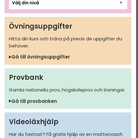
▼
Övningsuppgifter
Hitta din kurs och träna på precis de uppgifter du
behöver.
Gå till övningsuppgifter
Provbank
Gamla nationella prov, högskoleprov och lösningar.
Gå till provbanken
Videoläxhjälp
Har du fastnat? Få gratis hjälp av en mattecoach