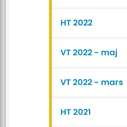
HT 2022
VT 2022 - maj
VT 2022 - mars
HT 2021