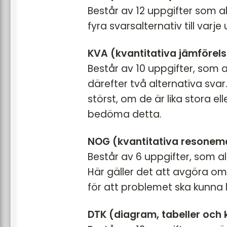
Består av 12 uppgifter som al
fyra svarsalternativ till varje 
KVA (kvantitativa jämförels
Består av 10 uppgifter, som 
därefter två alternativa sva
störst, om de är lika stora el
bedöma detta.
NOG (kvantitativa resonem
Består av 6 uppgifter, som a
Här gäller det att avgöra om
för att problemet ska kunna 
DTK (diagram, tabeller och 