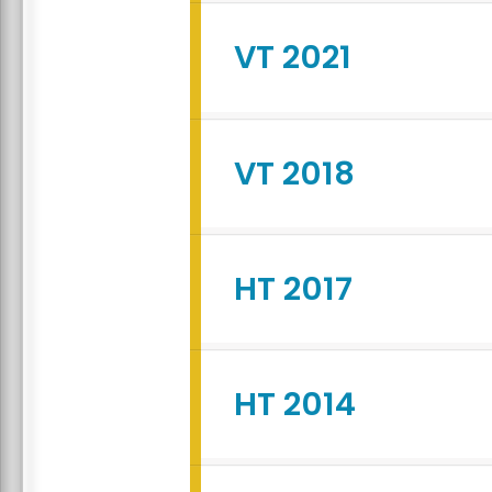
VT 2021
VT 2018
HT 2017
HT 2014