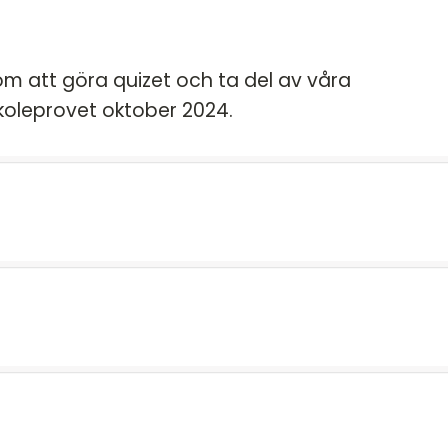
m att göra quizet och ta del av våra
koleprovet oktober 2024.