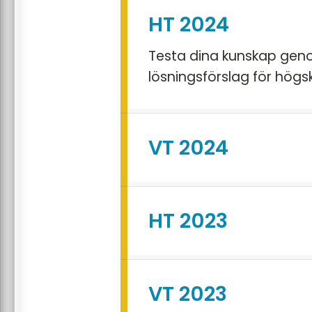
HT 2024
Testa dina kunskap geno
lösningsförslag för högs
VT 2024
HT 2023
VT 2023