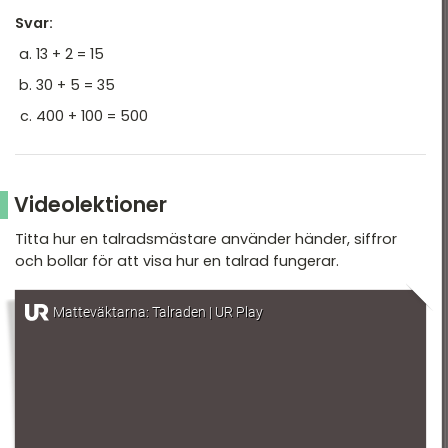
Svar:
13 + 2 = 15
30 + 5 = 35
400 + 100 = 500
Videolektioner
Titta hur en talradsmästare använder händer, siffror
och bollar för att visa hur en talrad fungerar.