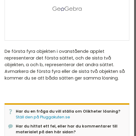
De första fyra objekten i ovanstående applet
representerar det första sättet, och de sista två
objekten, a och b, representerar det andra sättet.
Avmarkera de första fyra eller de sista två objekten så
kommer du se att båda sätten ger samma lösning.
Har du en fråga du vill ställa om Olikheter lösning?
Ställ den på Pluggakuten.se
Har du hittat ett fel, eller har du kommentarer till
materialet på den här sidan?