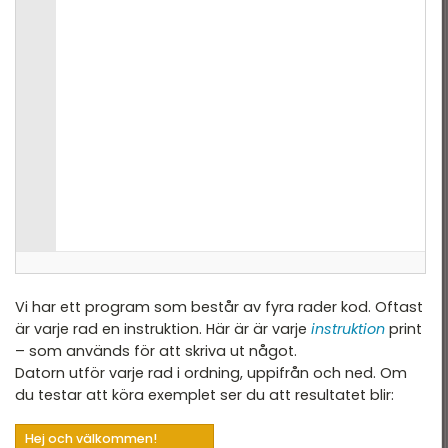
Vi har ett program som består av fyra rader kod. Oftast
är varje rad en instruktion. Här är är varje
instruktion
print
– som används för att skriva ut något.
Datorn utför varje rad i ordning, uppifrån och ned. Om
du testar att köra exemplet ser du att resultatet blir:
Hej och välkommen!