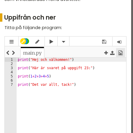
Uppifrån och ner
Titta på följande program: