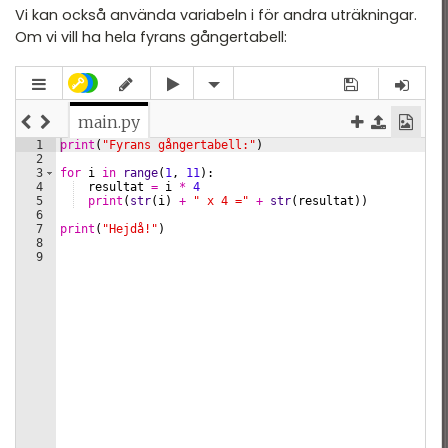
Vi kan också använda variabeln i för andra uträkningar.
Om vi vill ha hela fyrans gångertabell: