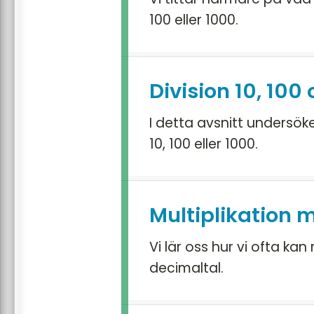
100 eller 1000.
Division 10, 100
I detta avsnitt undersök
10, 100 eller 1000.
Multiplikation 
Vi lär oss hur vi ofta kan
decimaltal.