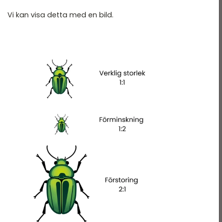
Vi kan visa detta med en bild.