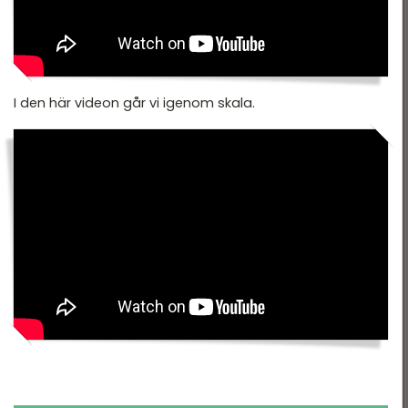
I den här videon går vi igenom skala.