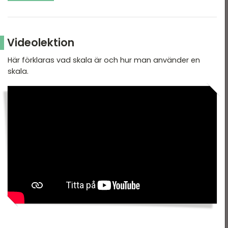
Videolektion
Här förklaras vad skala är och hur man använder en
skala.