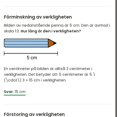
Tid & datum
Förminskning av verkligheten
Bilden av nedanstående penna är 5 cm. Den är avritad i
skala 1:3.
Hur lång är den i verkligheten?
En centimeter på bilden är alltså 3 centimeter i
verkligheten. Det betyder att 5 centimeter är 5 \
(\cdot\) 3 = 15 cm i verkligheten.
Svar:
15 cm
Förstoring av verkligheten