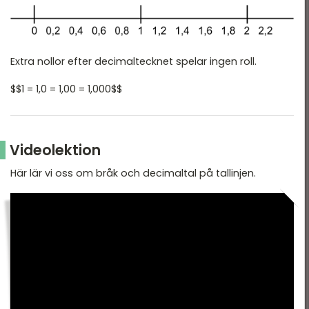
Extra nollor efter decimaltecknet spelar ingen roll.
$$1 = 1,0 = 1,00 = 1,000$$
Videolektion
Här lär vi oss om bråk och decimaltal på tallinjen.