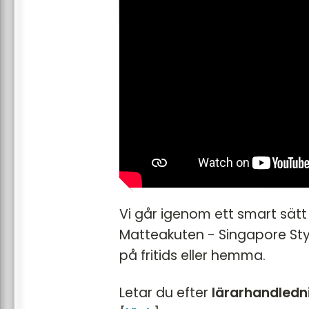
Vi går igenom ett smart sätt
Matteakuten - Singapore Sty
på fritids eller hemma.
Letar du efter
lärarhandledn