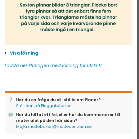
Visa lösning
Ladda ner kluringen med lösning för utskrift
Har du en fråga du vill ställa om Pinnar?
Ställ den på Pluggakuten.se
Har du hittat ett fel, eller har du kommentarer till
materialet på den här sidan?
Mejla matteboken@mattecentrum.se