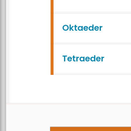
Oktaeder
Tetraeder