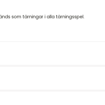
ds som tärningar i alla tärningsspel.