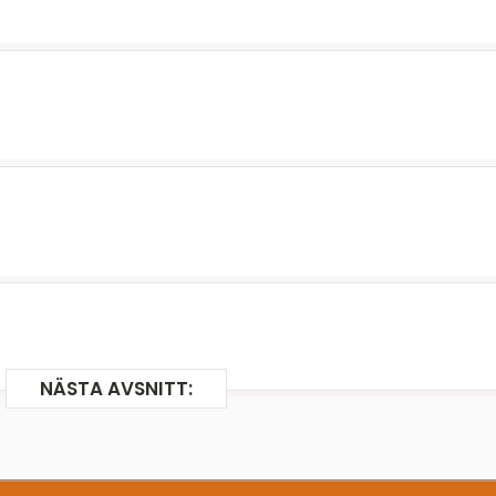
NÄSTA AVSNITT: