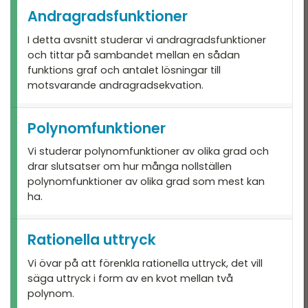
Andragradsfunktioner
I detta avsnitt studerar vi andragradsfunktioner
och tittar på sambandet mellan en sådan
funktions graf och antalet lösningar till
motsvarande andragradsekvation.
Polynomfunktioner
Vi studerar polynomfunktioner av olika grad och
drar slutsatser om hur många nollställen
polynomfunktioner av olika grad som mest kan
ha.
Rationella uttryck
Vi övar på att förenkla rationella uttryck, det vill
säga uttryck i form av en kvot mellan två
polynom.