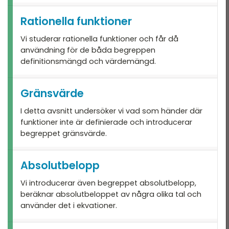
Rationella funktioner
Vi studerar rationella funktioner och får då
användning för de båda begreppen
definitionsmängd och värdemängd.
Gränsvärde
I detta avsnitt undersöker vi vad som händer där
funktioner inte är definierade och introducerar
begreppet gränsvärde.
Absolutbelopp
Vi introducerar även begreppet absolutbelopp,
beräknar absolutbeloppet av några olika tal och
använder det i ekvationer.