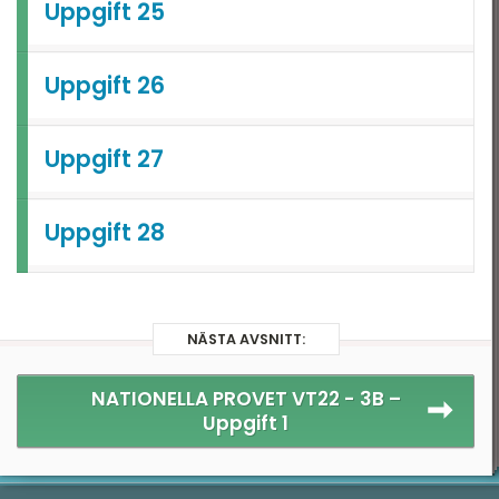
Uppgift 25
Uppgift 26
Uppgift 27
Uppgift 28
NÄSTA AVSNITT:
NATIONELLA PROVET VT22 - 3B –
Uppgift 1