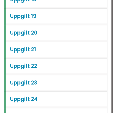
Uppgift 19
Uppgift 20
Uppgift 21
Uppgift 22
Uppgift 23
Uppgift 24