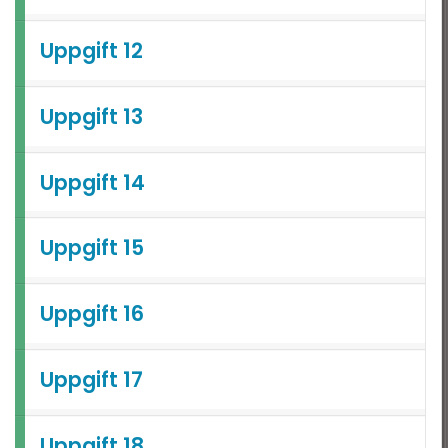
Uppgift 12
Uppgift 13
Uppgift 14
Uppgift 15
Uppgift 16
Uppgift 17
Uppgift 18