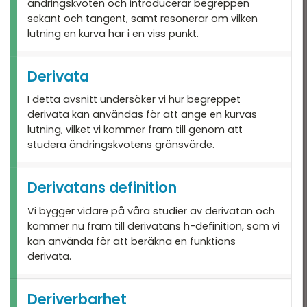
ändringskvoten och introducerar begreppen
sekant och tangent, samt resonerar om vilken
lutning en kurva har i en viss punkt.
Derivata
I detta avsnitt undersöker vi hur begreppet
derivata kan användas för att ange en kurvas
lutning, vilket vi kommer fram till genom att
studera ändringskvotens gränsvärde.
Derivatans definition
Vi bygger vidare på våra studier av derivatan och
kommer nu fram till derivatans h-definition, som vi
kan använda för att beräkna en funktions
derivata.
Deriverbarhet