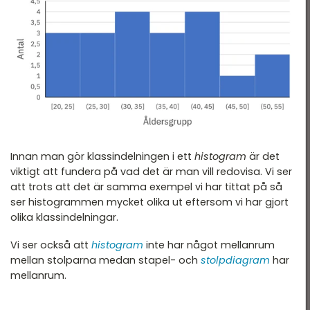
Innan man gör klassindelningen i ett
histogram
är det
viktigt att fundera på vad det är man vill redovisa. Vi ser
att trots att det är samma exempel vi har tittat på så
ser histogrammen mycket olika ut eftersom vi har gjort
olika klassindelningar.
Vi ser också att
histogram
inte har något mellanrum
mellan stolparna medan stapel- och
stolpdiagram
har
mellanrum.