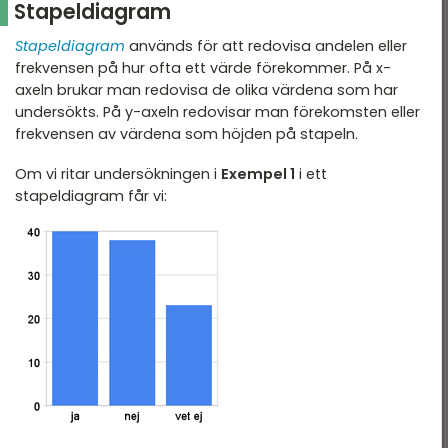
Stapeldiagram
Stapeldiagram
används för att redovisa andelen eller
frekvensen på hur ofta ett värde förekommer. På x-
axeln brukar man redovisa de olika värdena som har
undersökts. På y-axeln redovisar man förekomsten eller
frekvensen av värdena som höjden på stapeln.
Om vi ritar undersökningen i
Exempel 1
i ett
stapeldiagram får vi: