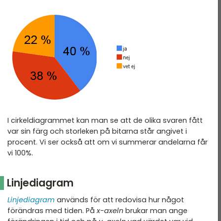
I cirkeldiagrammet kan man se att de olika svaren fått
var sin färg och storleken på bitarna står angivet i
procent. Vi ser också att om vi summerar andelarna får
vi 100%.
Linjediagram
Linjediagram
används för att redovisa hur något
förändras med tiden. På
x-axeln
brukar man ange