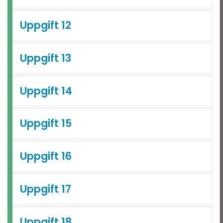
Uppgift 12
Uppgift 13
Uppgift 14
Uppgift 15
Uppgift 16
Uppgift 17
Uppgift 18