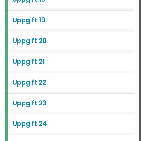
Uppgift 19
Uppgift 20
Uppgift 21
Uppgift 22
Uppgift 23
Uppgift 24