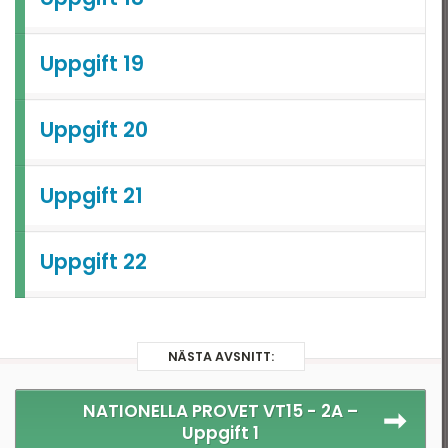
Uppgift 19
Uppgift 20
Uppgift 21
Uppgift 22
NÄSTA AVSNITT:
NATIONELLA PROVET VT15 - 2A –
Uppgift 1