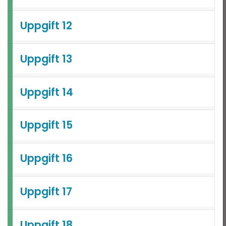
Uppgift 12
Uppgift 13
Uppgift 14
Uppgift 15
Uppgift 16
Uppgift 17
Uppgift 18