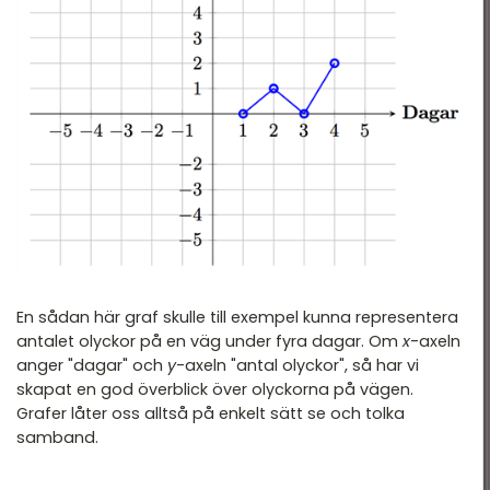
En sådan här graf skulle till exempel kunna representera
antalet olyckor på en väg under fyra dagar. Om
x
-axeln
anger "dagar" och
y
-axeln "antal olyckor", så har vi
skapat en god överblick över olyckorna på vägen.
Grafer låter oss alltså på enkelt sätt se och tolka
samband.