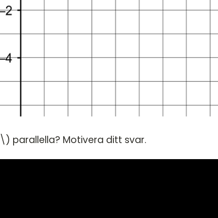
\) parallella? Motivera ditt svar.