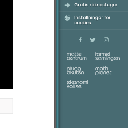
Gratis räknestugor
Inställningar för
cookies