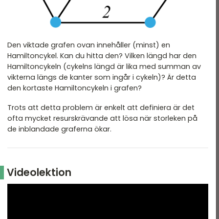
Den viktade grafen ovan innehåller (minst) en
Hamiltoncykel. Kan du hitta den? Vilken längd har den
Hamiltoncykeln (cykelns längd är lika med summan av
vikterna längs de kanter som ingår i cykeln)? Är detta
den kortaste Hamiltoncykeln i grafen?
Trots att detta problem är enkelt att definiera är det
ofta mycket resurskrävande att lösa när storleken på
de inblandade graferna ökar.
Videolektion