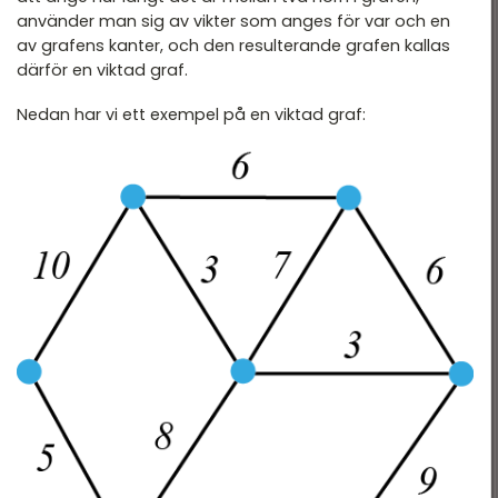
använder man sig av vikter som anges för var och en
av grafens kanter, och den resulterande grafen kallas
därför en viktad graf.
Nedan har vi ett exempel på en viktad graf: