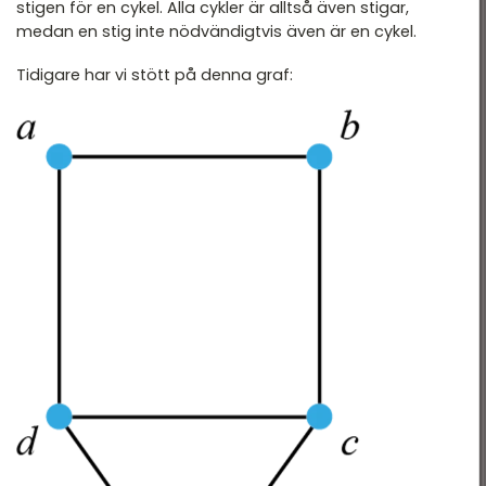
stigen för en cykel. Alla cykler är alltså även stigar,
medan en stig inte nödvändigtvis även är en cykel.
Tidigare har vi stött på denna graf: