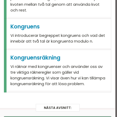
kvoten mellan två tal genom att använda kvot
och rest.
Kongruens
Vi introducerar begreppet kongruens och vad det
innebär att två tal är kongruenta modulo n.
Kongruensräkning
Vi räknar med kongruenser och använder oss av
tre viktiga räkneregler som gäller vid
kongruensräkning. Vi visar även hur vi kan tillämpa
kongruensräkning för att lösa problem.
NÄSTA AVSNITT: