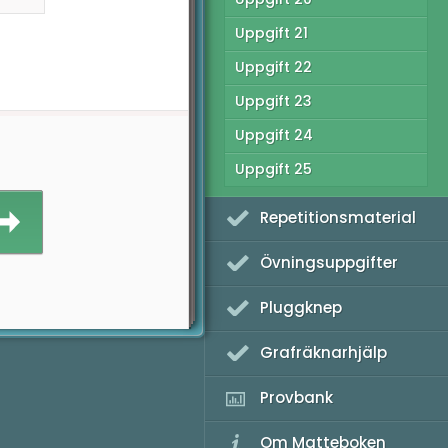
Uppgift 21
Uppgift 22
Uppgift 23
Uppgift 24
Uppgift 25
Repetitionsmaterial
Övningsuppgifter
Pluggknep
Grafräknarhjälp
Provbank
Om Matteboken