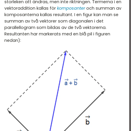
storleken att ändras, men inte riktningen. Termerna i en
vektoraddition kallas för
komposanter
och summan av
komposanterna kallas resultant. I en figur kan man se
summan av två vektorer som diagonalen i det
parallellogram som bildas av de två vektorerna.
Resultanten har markerats med en blå pil i figuren
nedan):