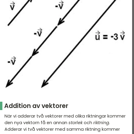
Addition av vektorer
När vi adderar två vektorer med olika riktningar kommer
den nya vektorn få en annan
storlek
och
riktning.
Adderar vi två vektorer med samma riktning kommer