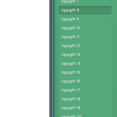
Uppgift 7
Uppgift 8
Uppgift 9
Uppgift 10
Uppgift 11
Uppgift 12
Uppgift 13
Uppgift 14
Uppgift 15
Uppgift 16
Uppgift 17
Uppgift 18
Uppgift 19
Uppgift 20