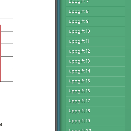
Uppgift 7
Uppgift 8
Uppgift 9
Uppgift 10
Uppgift 11
Uppgift 12
Uppgift 13
Uppgift 14
Uppgift 15
Uppgift 16
Uppgift 17
Uppgift 18
Uppgift 19
e
Uppgift 20