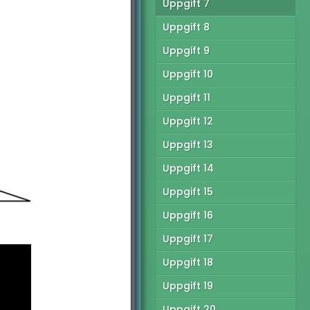
Uppgift 7
Uppgift 8
Uppgift 9
Uppgift 10
Uppgift 11
Uppgift 12
Uppgift 13
Uppgift 14
Uppgift 15
Uppgift 16
Uppgift 17
Uppgift 18
Uppgift 19
Uppgift 20