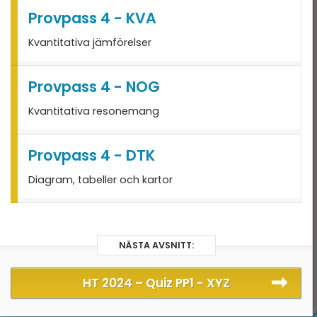
Provpass 4 - KVA
Kvantitativa jämförelser
Provpass 4 - NOG
Kvantitativa resonemang
Provpass 4 - DTK
Diagram, tabeller och kartor
NÄSTA AVSNITT:
HT 2024 –
Quiz PP1 - XYZ