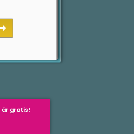
 är gratis!