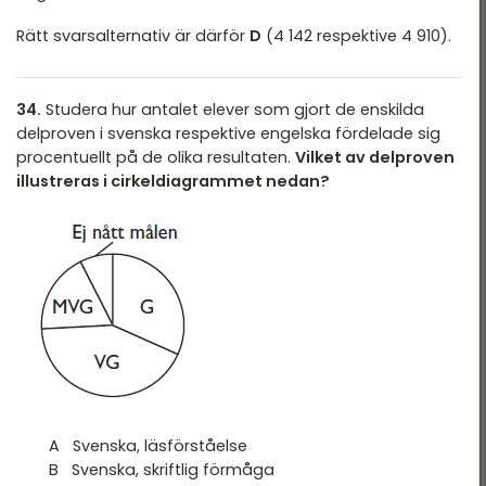
Rätt svarsalternativ är därför
D
(4 142 respektive 4 910).
34.
Studera hur antalet elever som gjort de enskilda
delproven i svenska respektive engelska fördelade sig
procentuellt på de olika resultaten.
Vilket av delproven
illustreras i cirkeldiagrammet nedan?
A Svenska, läsförståelse
B Svenska, skriftlig förmåga