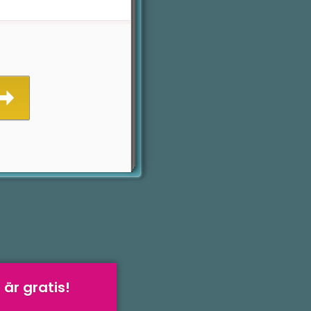
 är gratis!