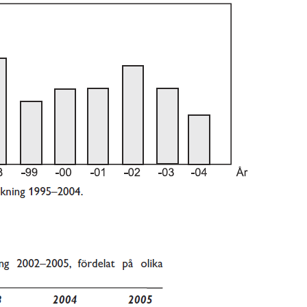
HT 2022
DT
VT 2022 - maj
DT
VT 2022 - mars
HT 2021
VT 2021
VT 2018
HT 2017
HT 2014
VT 2013
VT 2012