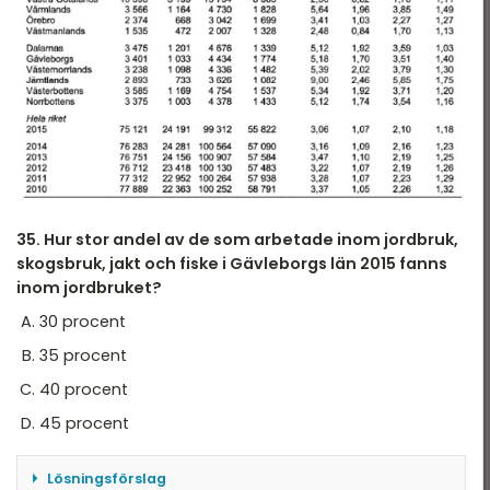
35. Hur stor andel av de som arbetade inom jordbruk,
skogsbruk, jakt och fiske i Gävleborgs län 2015 fanns
inom jordbruket?
30 procent
35 procent
40 procent
45 procent
Lösningsförslag